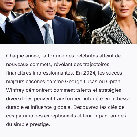
Chaque année, la fortune des célébrités atteint de
nouveaux sommets, révélant des trajectoires
financières impressionnantes. En 2024, les succès
majeurs d’icônes comme George Lucas ou Oprah
Winfrey démontrent comment talents et stratégies
diversifiées peuvent transformer notoriété en richesse
durable et influence globale. Découvrez les clés de
ces patrimoines exceptionnels et leur impact au-delà
du simple prestige.