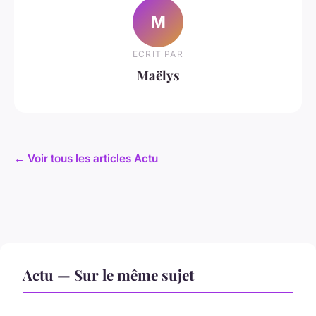
M
ECRIT PAR
Maëlys
← Voir tous les articles Actu
Actu — Sur le même sujet