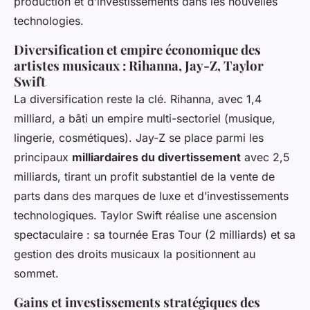
production et d’investissements dans les nouvelles
technologies.
Diversification et empire économique des
artistes musicaux : Rihanna, Jay-Z, Taylor
Swift
La diversification reste la clé. Rihanna, avec 1,4
milliard, a bâti un empire multi-sectoriel (musique,
lingerie, cosmétiques). Jay-Z se place parmi les
principaux
milliardaires du divertissement
avec 2,5
milliards, tirant un profit substantiel de la vente de
parts dans des marques de luxe et d’investissements
technologiques. Taylor Swift réalise une ascension
spectaculaire : sa tournée Eras Tour (2 milliards) et sa
gestion des droits musicaux la positionnent au
sommet.
Gains et investissements stratégiques des