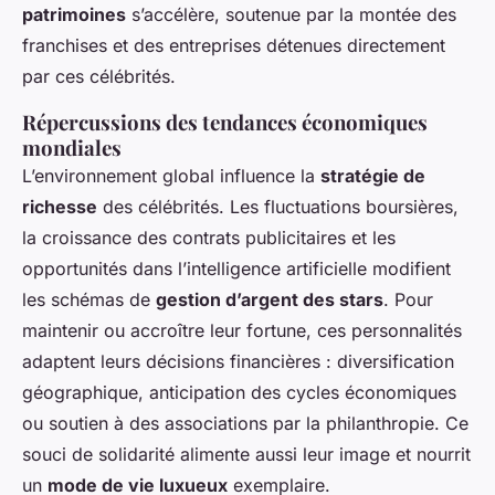
patrimoines
s’accélère, soutenue par la montée des
franchises et des entreprises détenues directement
par ces célébrités.
Répercussions des tendances économiques
mondiales
L’environnement global influence la
stratégie de
richesse
des célébrités. Les fluctuations boursières,
la croissance des contrats publicitaires et les
opportunités dans l’intelligence artificielle modifient
les schémas de
gestion d’argent des stars
. Pour
maintenir ou accroître leur fortune, ces personnalités
adaptent leurs décisions financières : diversification
géographique, anticipation des cycles économiques
ou soutien à des associations par la philanthropie. Ce
souci de solidarité alimente aussi leur image et nourrit
un
mode de vie luxueux
exemplaire.