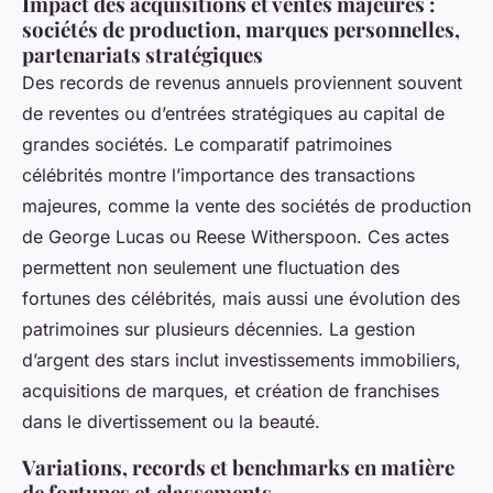
Impact des acquisitions et ventes majeures :
sociétés de production, marques personnelles,
partenariats stratégiques
Des records de revenus annuels proviennent souvent
de reventes ou d’entrées stratégiques au capital de
grandes sociétés. Le comparatif patrimoines
célébrités montre l’importance des transactions
majeures, comme la vente des sociétés de production
de George Lucas ou Reese Witherspoon. Ces actes
permettent non seulement une fluctuation des
fortunes des célébrités, mais aussi une évolution des
patrimoines sur plusieurs décennies. La gestion
d’argent des stars inclut investissements immobiliers,
acquisitions de marques, et création de franchises
dans le divertissement ou la beauté.
Variations, records et benchmarks en matière
de fortunes et classements