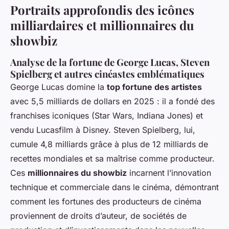
Portraits approfondis des icônes
milliardaires et millionnaires du
showbiz
Analyse de la fortune de George Lucas, Steven
Spielberg et autres cinéastes emblématiques
George Lucas domine la
top fortune des artistes
avec 5,5 milliards de dollars en 2025 : il a fondé des
franchises iconiques (Star Wars, Indiana Jones) et
vendu Lucasfilm à Disney. Steven Spielberg, lui,
cumule 4,8 milliards grâce à plus de 12 milliards de
recettes mondiales et sa maîtrise comme producteur.
Ces
millionnaires du showbiz
incarnent l’innovation
technique et commerciale dans le cinéma, démontrant
comment les fortunes des producteurs de cinéma
proviennent de droits d’auteur, de sociétés de