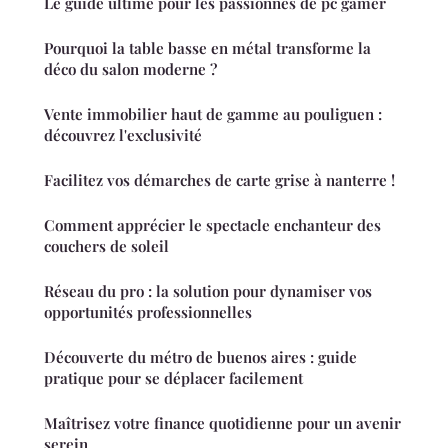
Le guide ultime pour les passionnés de pc gamer
Pourquoi la table basse en métal transforme la
déco du salon moderne ?
Vente immobilier haut de gamme au pouliguen :
découvrez l'exclusivité
Facilitez vos démarches de carte grise à nanterre !
Comment apprécier le spectacle enchanteur des
couchers de soleil
Réseau du pro : la solution pour dynamiser vos
opportunités professionnelles
Découverte du métro de buenos aires : guide
pratique pour se déplacer facilement
Maîtrisez votre finance quotidienne pour un avenir
serein