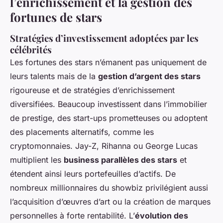
l’enrichissement et la gestion des
fortunes de stars
Stratégies d’investissement adoptées par les
célébrités
Les fortunes des stars n’émanent pas uniquement de
leurs talents mais de la
gestion d’argent des stars
rigoureuse et de stratégies d’enrichissement
diversifiées. Beaucoup investissent dans l’immobilier
de prestige, des start-ups prometteuses ou adoptent
des placements alternatifs, comme les
cryptomonnaies. Jay-Z, Rihanna ou George Lucas
multiplient les
business parallèles des stars
et
étendent ainsi leurs portefeuilles d’actifs. De
nombreux millionnaires du showbiz privilégient aussi
l’acquisition d’œuvres d’art ou la création de marques
personnelles à forte rentabilité. L’
évolution des