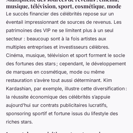
musique, télévision, sport, cosmétique, mode
Le succès financier des célébrités repose sur un
éventail impressionnant de sources de revenus. Les
patrimoines des VIP ne se limitent plus à un seul
secteur : beaucoup sont à la fois artistes aux
multiples entreprises et investisseurs célèbres.
Cinéma, musique, télévision et sport forment le socle
des fortunes des stars ; cependant, le développement
de marques en cosmétique, mode ou même
restauration s’avère tout aussi déterminant. Kim
Kardashian, par exemple, illustre cette diversification :
la réussite économique des célébrités s’appuie
aujourd’hui sur contrats publicitaires lucratifs,
sponsoring sportif et fortune issus du lifestyle des
riches stars.