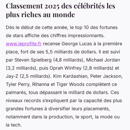
Classement 2025 des célébrités les
plus riches au monde
Dès le début de cette année, le top 10 des fortunes
de stars affiche des chiffres impressionnants.
www.jeprofite.fr
recense George Lucas à la première
place, fort de ses 5,5 milliards de dollars. Il est suivi
par Steven Spielberg (4,8 milliards), Michael Jordan
(3,2 milliards), puis Oprah Winfrey (2,8 milliards) et
Jay-Z (2,5 milliards). Kim Kardashian, Peter Jackson,
Tyler Perry, Rihanna et Tiger Woods complètent ce
palmarès, tous dépassant le milliard de dollars. Ces
niveaux records s’expliquent par la capacité des plus
grandes fortunes à diversifier leurs placements,
notamment dans la production, le sport, la mode ou
la tech.