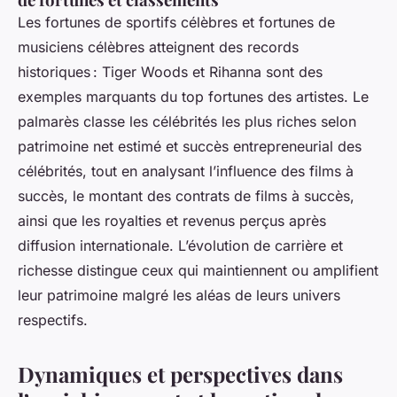
Les fortunes de sportifs célèbres et fortunes de
musiciens célèbres atteignent des records
historiques : Tiger Woods et Rihanna sont des
exemples marquants du top fortunes des artistes. Le
palmarès classe les célébrités les plus riches selon
patrimoine net estimé et succès entrepreneurial des
célébrités, tout en analysant l’influence des films à
succès, le montant des contrats de films à succès,
ainsi que les royalties et revenus perçus après
diffusion internationale. L’évolution de carrière et
richesse distingue ceux qui maintiennent ou amplifient
leur patrimoine malgré les aléas de leurs univers
respectifs.
Dynamiques et perspectives dans