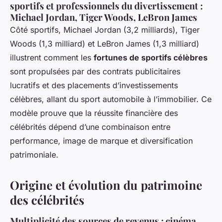
sportifs et professionnels du divertissement :
Michael Jordan, Tiger Woods, LeBron James
Côté sportifs, Michael Jordan (3,2 milliards), Tiger
Woods (1,3 milliard) et LeBron James (1,3 milliard)
illustrent comment les
fortunes de sportifs célèbres
sont propulsées par des contrats publicitaires
lucratifs et des placements d’investissements
célèbres, allant du sport automobile à l’immobilier. Ce
modèle prouve que la réussite financière des
célébrités dépend d’une combinaison entre
performance, image de marque et diversification
patrimoniale.
Origine et évolution du patrimoine
des célébrités
Multiplicité des sources de revenus : cinéma,