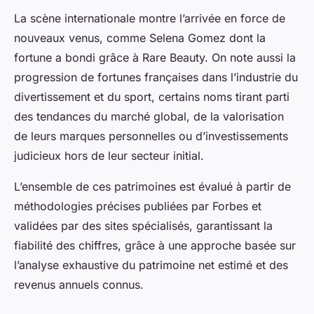
La scène internationale montre l’arrivée en force de
nouveaux venus, comme Selena Gomez dont la
fortune a bondi grâce à Rare Beauty. On note aussi la
progression de fortunes françaises dans l’industrie du
divertissement et du sport, certains noms tirant parti
des tendances du marché global, de la valorisation
de leurs marques personnelles ou d’investissements
judicieux hors de leur secteur initial.
L’ensemble de ces patrimoines est évalué à partir de
méthodologies précises publiées par Forbes et
validées par des sites spécialisés, garantissant la
fiabilité des chiffres, grâce à une approche basée sur
l’analyse exhaustive du patrimoine net estimé et des
revenus annuels connus.