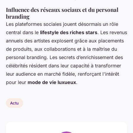
Influence des réseaux sociaux et du personal
branding
Les plateformes sociales jouent désormais un rôle
central dans le
lifestyle des riches stars
. Les revenus
annuels des artistes explosent grâce aux placements
de produits, aux collaborations et à la maîtrise du
personal branding. Les secrets d’enrichissement des
célébrités résident dans leur capacité à transformer
leur audience en marché fidèle, renforçant l'intérêt
pour leur
mode de vie luxueux
.
Actu