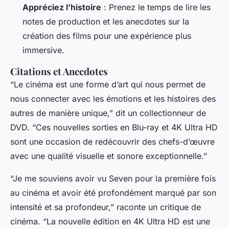
Appréciez l’histoire
: Prenez le temps de lire les
notes de production et les anecdotes sur la
création des films pour une expérience plus
immersive.
Citations et Anecdotes
“Le cinéma est une forme d’art qui nous permet de
nous connecter avec les émotions et les histoires des
autres de manière unique,” dit un collectionneur de
DVD. “Ces nouvelles sorties en Blu-ray et 4K Ultra HD
sont une occasion de redécouvrir des chefs-d’œuvre
avec une qualité visuelle et sonore exceptionnelle.”
“Je me souviens avoir vu
Seven
pour la première fois
au cinéma et avoir été profondément marqué par son
intensité et sa profondeur,” raconte un critique de
cinéma. “La nouvelle édition en 4K Ultra HD est une