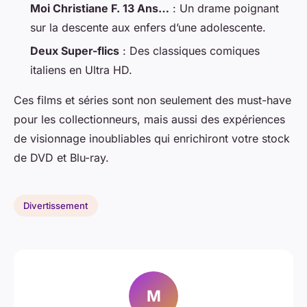
Moi Christiane F. 13 Ans…
: Un drame poignant
sur la descente aux enfers d’une adolescente.
Deux Super-flics
: Des classiques comiques
italiens en Ultra HD.
Ces films et séries sont non seulement des must-have
pour les collectionneurs, mais aussi des expériences
de visionnage inoubliables qui enrichiront votre stock
de DVD et Blu-ray.
Divertissement
M