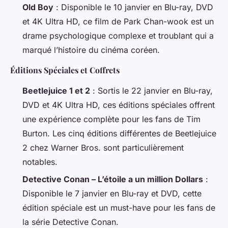
Old Boy
: Disponible le 10 janvier en Blu-ray, DVD
et 4K Ultra HD, ce film de Park Chan-wook est un
drame psychologique complexe et troublant qui a
marqué l’histoire du cinéma coréen.
Éditions Spéciales et Coffrets
Beetlejuice 1 et 2
: Sortis le 22 janvier en Blu-ray,
DVD et 4K Ultra HD, ces éditions spéciales offrent
une expérience complète pour les fans de Tim
Burton. Les cinq éditions différentes de
Beetlejuice
2
chez Warner Bros. sont particulièrement
notables.
Detective Conan – L’étoile a un million Dollars
:
Disponible le 7 janvier en Blu-ray et DVD, cette
édition spéciale est un must-have pour les fans de
la série
Detective Conan
.