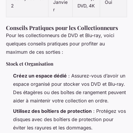
Janvie
Oui
2
DVD, 4K
r
Conseils Pratiques pour les Collectionneurs
Pour les collectionneurs de DVD et Blu-ray, voici
quelques conseils pratiques pour profiter au
maximum de ces sorties :
Stock et Organisation
Créez un espace dédié
: Assurez-vous d’avoir un
espace organisé pour stocker vos DVD et Blu-ray.
Des étagères ou des boîtes de rangement peuvent
aider à maintenir votre collection en ordre.
Utilisez des boîtiers de protection
: Protégez vos
disques avec des boîtiers de protection pour
éviter les rayures et les dommages.