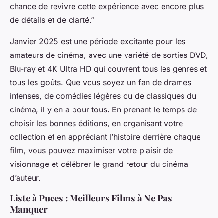
chance de revivre cette expérience avec encore plus
de détails et de clarté.”
Janvier 2025 est une période excitante pour les
amateurs de cinéma, avec une variété de sorties DVD,
Blu-ray et 4K Ultra HD qui couvrent tous les genres et
tous les goûts. Que vous soyez un fan de drames
intenses, de comédies légères ou de classiques du
cinéma, il y en a pour tous. En prenant le temps de
choisir les bonnes éditions, en organisant votre
collection et en appréciant l’histoire derrière chaque
film, vous pouvez maximiser votre plaisir de
visionnage et célébrer le grand retour du cinéma
d’auteur.
Liste à Puces : Meilleurs Films à Ne Pas
Manquer