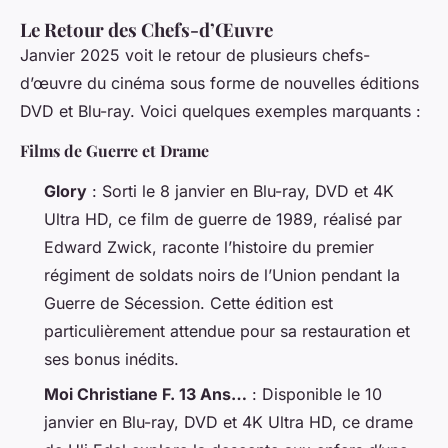
Le Retour des Chefs-d’Œuvre
Janvier 2025 voit le retour de plusieurs chefs-
d’œuvre du cinéma sous forme de nouvelles éditions
DVD et Blu-ray. Voici quelques exemples marquants :
Films de Guerre et Drame
Glory
: Sorti le 8 janvier en Blu-ray, DVD et 4K
Ultra HD, ce film de guerre de 1989, réalisé par
Edward Zwick, raconte l’histoire du premier
régiment de soldats noirs de l’Union pendant la
Guerre de Sécession. Cette édition est
particulièrement attendue pour sa restauration et
ses bonus inédits.
Moi Christiane F. 13 Ans…
: Disponible le 10
janvier en Blu-ray, DVD et 4K Ultra HD, ce drame