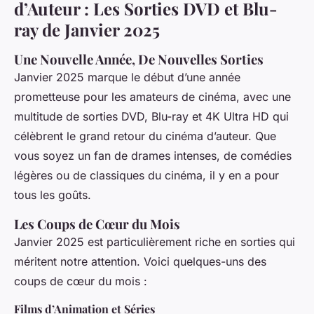
d’Auteur : Les Sorties DVD et Blu-
ray de Janvier 2025
Une Nouvelle Année, De Nouvelles Sorties
Janvier 2025 marque le début d’une année
prometteuse pour les amateurs de cinéma, avec une
multitude de sorties DVD, Blu-ray et 4K Ultra HD qui
célèbrent le grand retour du cinéma d’auteur. Que
vous soyez un fan de drames intenses, de comédies
légères ou de classiques du cinéma, il y en a pour
tous les goûts.
Les Coups de Cœur du Mois
Janvier 2025 est particulièrement riche en sorties qui
méritent notre attention. Voici quelques-uns des
coups de cœur du mois :
Films d’Animation et Séries