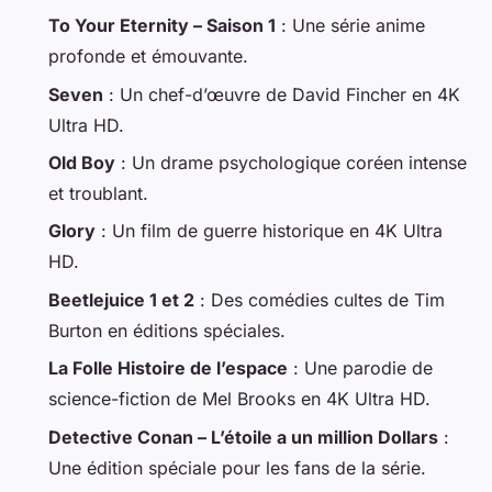
To Your Eternity – Saison 1
: Une série anime
profonde et émouvante.
Seven
: Un chef-d’œuvre de David Fincher en 4K
Ultra HD.
Old Boy
: Un drame psychologique coréen intense
et troublant.
Glory
: Un film de guerre historique en 4K Ultra
HD.
Beetlejuice 1 et 2
: Des comédies cultes de Tim
Burton en éditions spéciales.
La Folle Histoire de l’espace
: Une parodie de
science-fiction de Mel Brooks en 4K Ultra HD.
Detective Conan – L’étoile a un million Dollars
:
Une édition spéciale pour les fans de la série.