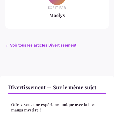
ECRIT PAR
Maëlys
← Voir tous les articles Divertissement
Divertissement — Sur le même sujet
Offrez-vous une expérience unique avec la box
manga mystère !