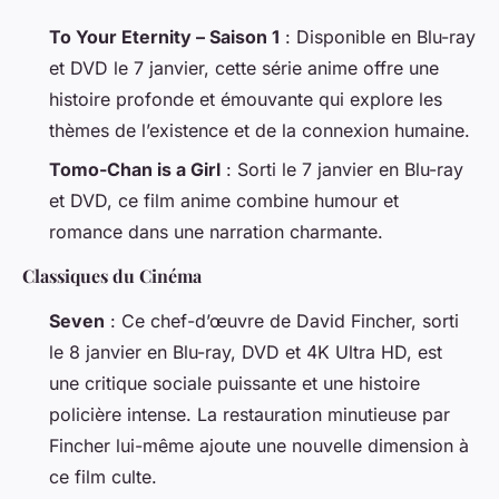
To Your Eternity – Saison 1
: Disponible en Blu-ray
et DVD le 7 janvier, cette série anime offre une
histoire profonde et émouvante qui explore les
thèmes de l’existence et de la connexion humaine.
Tomo-Chan is a Girl
: Sorti le 7 janvier en Blu-ray
et DVD, ce film anime combine humour et
romance dans une narration charmante.
Classiques du Cinéma
Seven
: Ce chef-d’œuvre de David Fincher, sorti
le 8 janvier en Blu-ray, DVD et 4K Ultra HD, est
une critique sociale puissante et une histoire
policière intense. La restauration minutieuse par
Fincher lui-même ajoute une nouvelle dimension à
ce film culte.