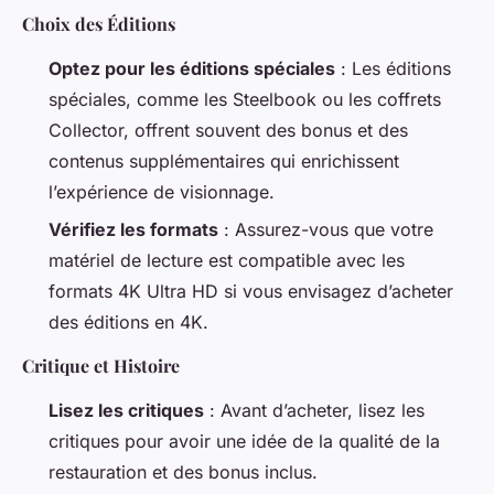
Choix des Éditions
Optez pour les éditions spéciales
: Les éditions
spéciales, comme les Steelbook ou les coffrets
Collector, offrent souvent des bonus et des
contenus supplémentaires qui enrichissent
l’expérience de visionnage.
Vérifiez les formats
: Assurez-vous que votre
matériel de lecture est compatible avec les
formats 4K Ultra HD si vous envisagez d’acheter
des éditions en 4K.
Critique et Histoire
Lisez les critiques
: Avant d’acheter, lisez les
critiques pour avoir une idée de la qualité de la
restauration et des bonus inclus.