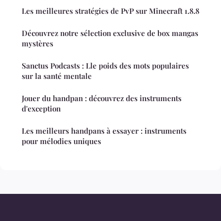
Les meilleures stratégies de PvP sur Minecraft 1.8.8
Découvrez notre sélection exclusive de box mangas
mystères
Sanctus Podcasts : Lle poids des mots populaires
sur la santé mentale
Jouer du handpan : découvrez des instruments
d'exception
Les meilleurs handpans à essayer : instruments
pour mélodies uniques